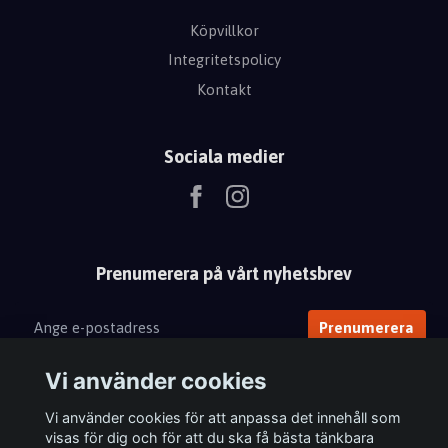
Köpvillkor
Integritetspolicy
Kontakt
Sociala medier
Prenumerera på vårt nyhetsbrev
Prenumerera
Vi använder cookies
Vi använder cookies för att anpassa det innehåll som
visas för dig och för att du ska få bästa tänkbara