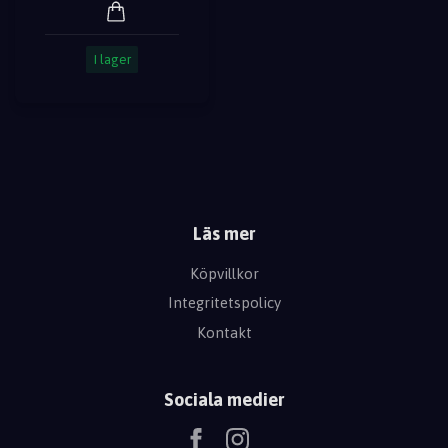
I lager
Läs mer
Köpvillkor
Integritetspolicy
Kontakt
Sociala medier