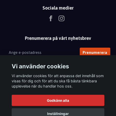
Sociala medier
Prenumerera på vårt nyhetsbrev
Prenumerera
Vi använder cookies
Vi använder cookies för att anpassa det innehåll som
visas för dig och för att du ska få bästa tänkbara
upplevelse när du handlar hos oss.
Godkänn alla
Inställningar