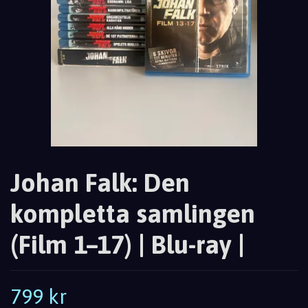
Johan Falk: Den
kompletta samlingen
(Film 1–17) | Blu-ray |
799 kr