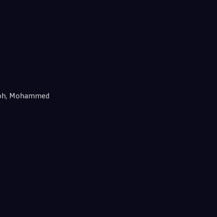
ernoh, Mohammed