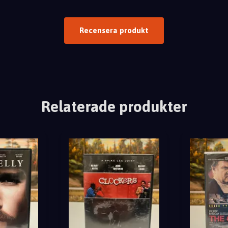
Recensera produkt
Relaterade produkter