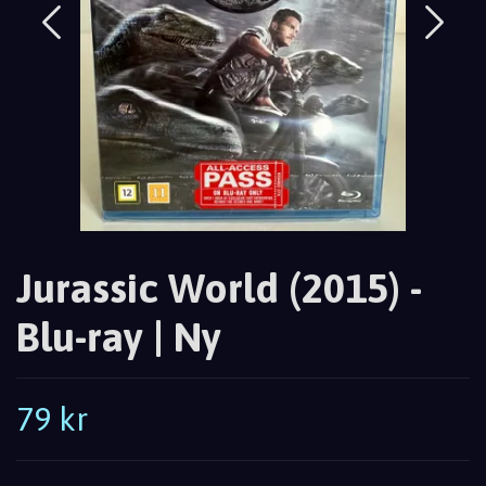
Jurassic World (2015) -
Blu-ray | Ny
79 kr