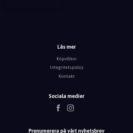
Läs mer
Köpvillkor
Integritetspolicy
Kontakt
Sociala medier
Prenumerera på vårt nyhetsbrev