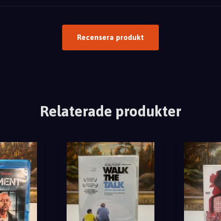
Recensera produkt
Relaterade produkter