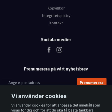
Köpvillkor
Integritetspolicy
Kontakt
Sociala medier
Prenumerera på vårt nyhetsbrev
Prenumerera
Vi använder cookies
Vi använder cookies för att anpassa det innehåll som
visas för dig och för att du ska få bästa tänkbara