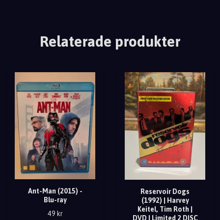
Relaterade produkter
Ant-Man (2015) -
Reservoir Dogs
Blu-ray
(1992) | Harvey
Keitel, Tim Roth |
49 kr
DVD | Limited 2 DISC