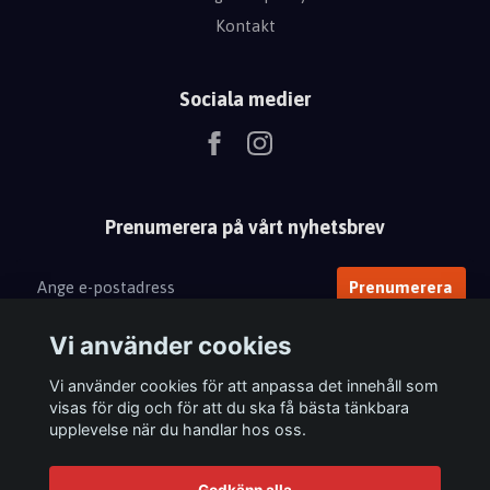
Kontakt
Sociala medier
Prenumerera på vårt nyhetsbrev
Prenumerera
Vi använder cookies
Vi använder cookies för att anpassa det innehåll som
visas för dig och för att du ska få bästa tänkbara
upplevelse när du handlar hos oss.
Godkänn alla