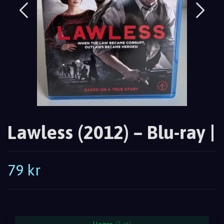
Lawless (2012) – Blu-ray |
79 kr