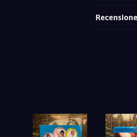
Recensione