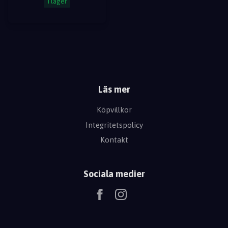
I lager
Läs mer
Köpvillkor
Integritetspolicy
Kontakt
Sociala medier