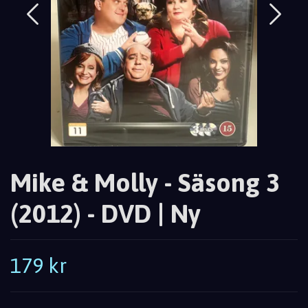
Mike & Molly - Säsong 3
(2012) - DVD | Ny
179 kr