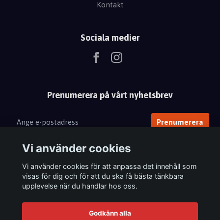
Kontakt
Sociala medier
Prenumerera på vårt nyhetsbrev
Prenumerera
Vi använder cookies
Vi använder cookies för att anpassa det innehåll som
visas för dig och för att du ska få bästa tänkbara
upplevelse när du handlar hos oss.
Godkänn alla