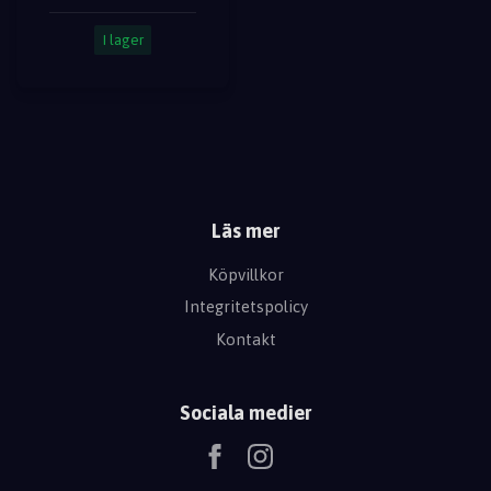
I lager
Läs mer
Köpvillkor
Integritetspolicy
Kontakt
Sociala medier