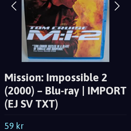
Mission: Impossible 2
(2000) – Blu-ray | IMPORT
(EJ SV TXT)
59 kr