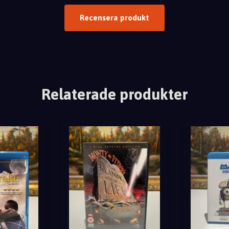
Recensera produkt
Relaterade produkter