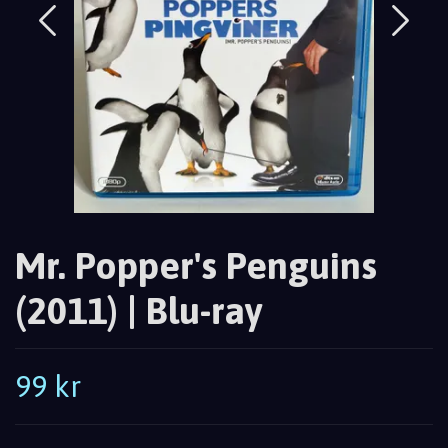
Mr. Popper's Penguins
(2011) | Blu-ray
99 kr