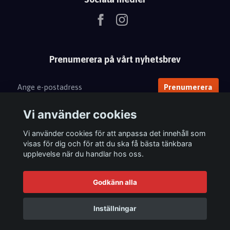
Prenumerera på vårt nyhetsbrev
Prenumerera
Vi använder cookies
Vi använder cookies för att anpassa det innehåll som
visas för dig och för att du ska få bästa tänkbara
upplevelse när du handlar hos oss.
Godkänn alla
Inställningar
© 2026 Femix