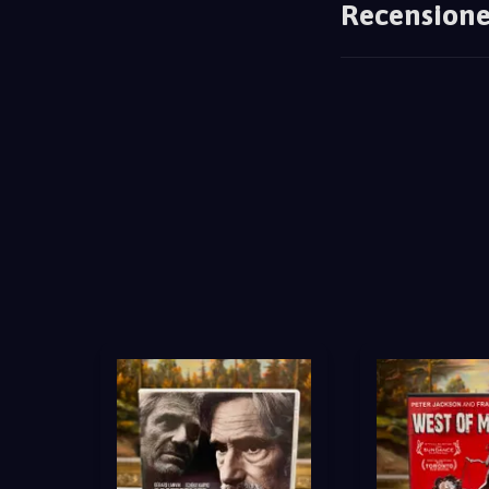
Recensione