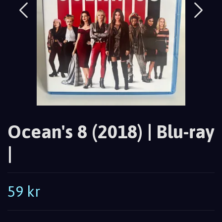
Ocean's 8 (2018) | Blu-ray
|
59 kr