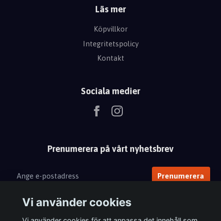
Läs mer
Köpvillkor
Integritetspolicy
Kontakt
Sociala medier
Prenumerera på vårt nyhetsbrev
Prenumerera
Vi använder cookies
Vi använder cookies för att anpassa det innehåll som