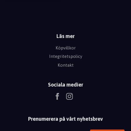
Läs mer
Köpvillkor
Integritetspolicy
Kontakt
Sociala medier
Prenumerera på vårt nyhetsbrev