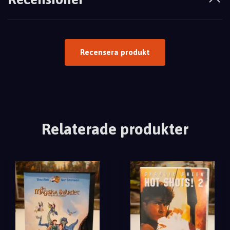
Recensera produkt
Relaterade produkter