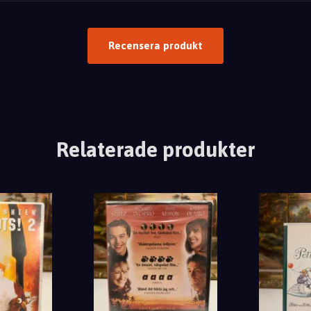
Recensera produkt
Relaterade produkter