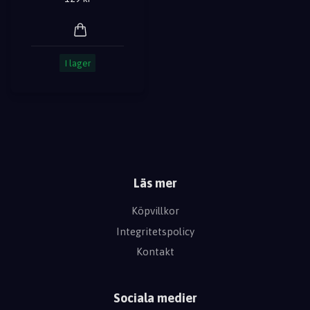
I lager
Läs mer
Köpvillkor
Integritetspolicy
Kontakt
Sociala medier