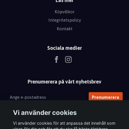
Läs mer
Köpvillkor
Integritetspolicy
Kontakt
Sociala medier
Prenumerera på vårt nyhetsbrev
Prenumerera
Vi använder cookies
Vi använder cookies för att anpassa det innehåll som
visas för dig och för att du ska få bästa tänkbara