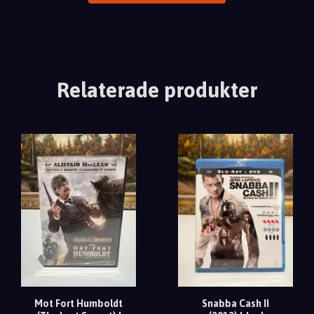
Relaterade produkter
Mot Fort Humboldt
Snabba Cash II