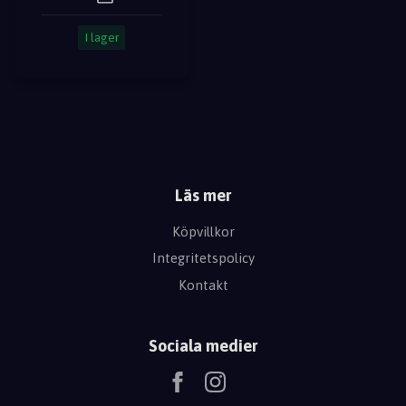
I lager
Läs mer
Köpvillkor
Integritetspolicy
Kontakt
Sociala medier