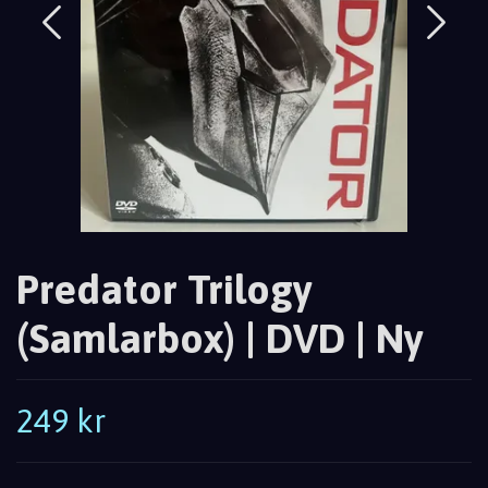
Predator Trilogy
(Samlarbox) | DVD | Ny
249 kr