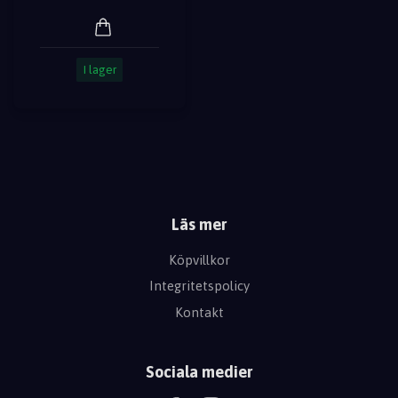
I lager
Läs mer
Köpvillkor
Integritetspolicy
Kontakt
Sociala medier