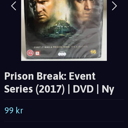
Prison Break: Event
Series (2017) | DVD | Ny
99 kr