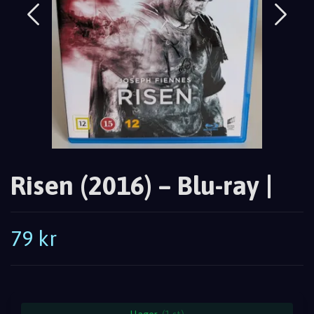
Risen (2016) – Blu-ray |
79 kr