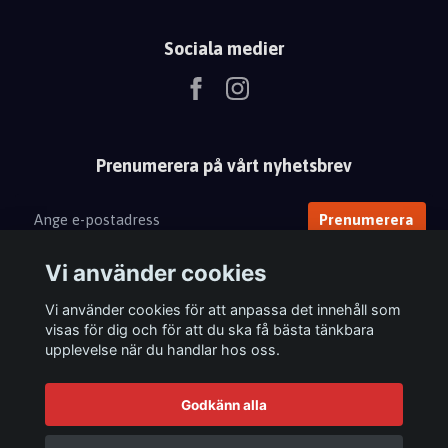
Sociala medier
Prenumerera på vårt nyhetsbrev
Prenumerera
Vi använder cookies
Vi använder cookies för att anpassa det innehåll som
visas för dig och för att du ska få bästa tänkbara
upplevelse när du handlar hos oss.
Godkänn alla