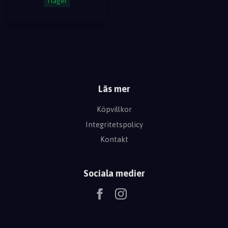
I lager
Läs mer
Köpvillkor
Integritetspolicy
Kontakt
Sociala medier