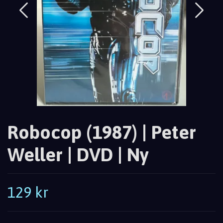
Robocop (1987) | Peter
Weller | DVD | Ny
129 kr