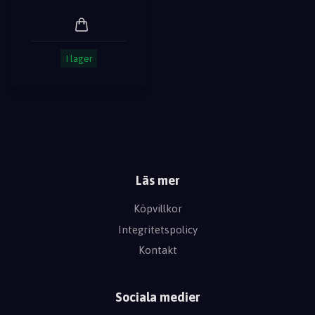
I lager
Läs mer
Köpvillkor
Integritetspolicy
Kontakt
Sociala medier