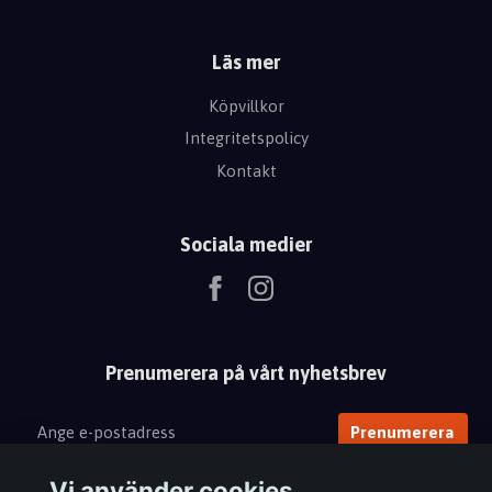
Läs mer
Köpvillkor
Integritetspolicy
Kontakt
Sociala medier
Prenumerera på vårt nyhetsbrev
Prenumerera
Vi använder cookies