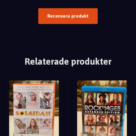
Recensera produkt
Relaterade produkter