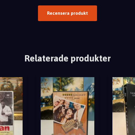
Recensera produkt
Relaterade produkter