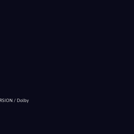
ERSION / Dolby