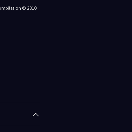
Compilation © 2010