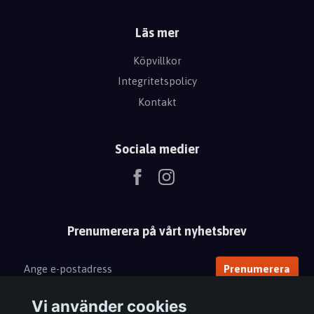
Läs mer
Köpvillkor
Integritetspolicy
Kontakt
Sociala medier
Prenumerera på vårt nyhetsbrev
Prenumerera
Vi använder cookies