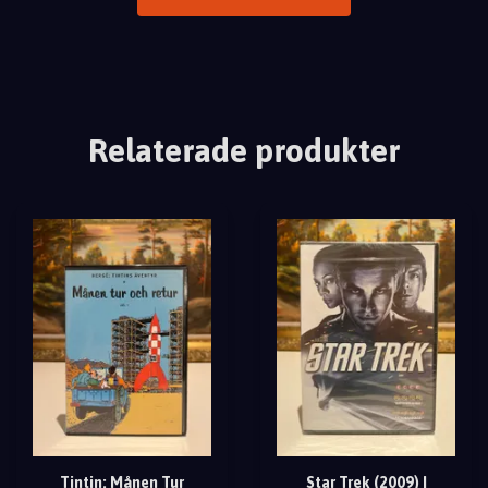
Relaterade produkter
Tintin: Månen Tur
Star Trek (2009) |