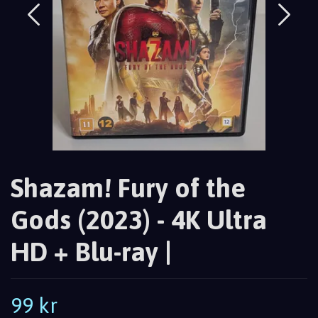
Shazam! Fury of the
Gods (2023) - 4K Ultra
HD + Blu-ray |
99 kr