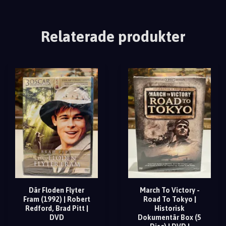
Relaterade produkter
Där Floden Flyter
March To Victory -
Fram (1992) | Robert
Road To Tokyo |
Redford, Brad Pitt |
Historisk
DVD
Dokumentär Box (5