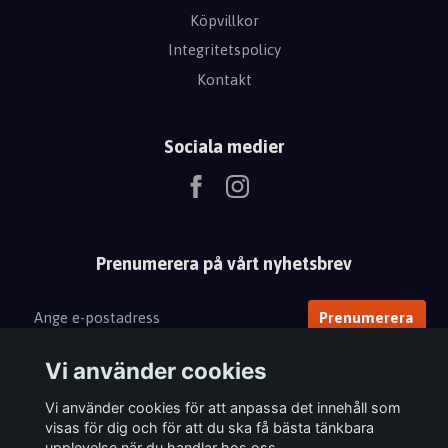
Köpvillkor
Integritetspolicy
Kontakt
Sociala medier
Prenumerera på vårt nyhetsbrev
Prenumerera
Vi använder cookies
Vi använder cookies för att anpassa det innehåll som
visas för dig och för att du ska få bästa tänkbara
upplevelse när du handlar hos oss.