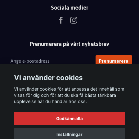
Sociala medier
Prenumerera på vårt nyhetsbrev
Prenumerera
Vi använder cookies
Vi använder cookies för att anpassa det innehåll som
visas för dig och för att du ska få bästa tänkbara
upplevelse när du handlar hos oss.
Godkänn alla
Inställningar
© 2026 Femix