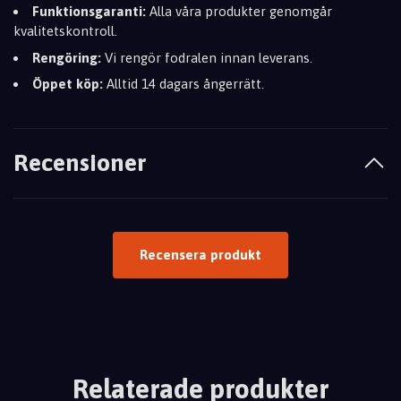
Funktionsgaranti:
Alla våra produkter genomgår
kvalitetskontroll.
Rengöring:
Vi rengör fodralen innan leverans.
Öppet köp:
Alltid 14 dagars ångerrätt.
Recensioner
Recensera produkt
Relaterade produkter