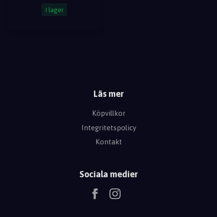
I lager
Läs mer
Köpvillkor
Integritetspolicy
Kontakt
Sociala medier