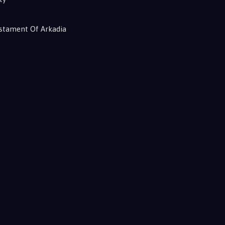
estament Of Arkadia