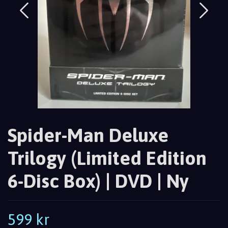
Spider-Man Deluxe
Trilogy (Limited Edition
6-Disc Box) | DVD | Ny
599 kr