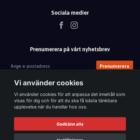
Sociala medier
Prenumerera på vårt nyhetsbrev
Prenumerera
Vi använder cookies
Vi använder cookies för att anpassa det innehåll som
visas för dig och för att du ska få bästa tänkbara
upplevelse när du handlar hos oss.
Godkänn alla