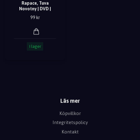
Rapace, Tuva
Novotny | DVD |
99 kr
I lager
Läs mer
Köpvillkor
Integritetspolicy
Kontakt