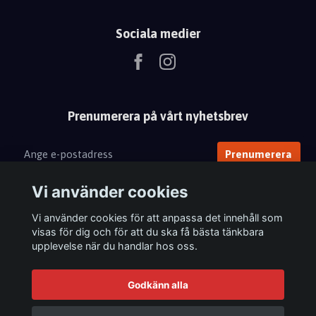
Sociala medier
Prenumerera på vårt nyhetsbrev
Prenumerera
Vi använder cookies
Vi använder cookies för att anpassa det innehåll som
visas för dig och för att du ska få bästa tänkbara
upplevelse när du handlar hos oss.
Godkänn alla