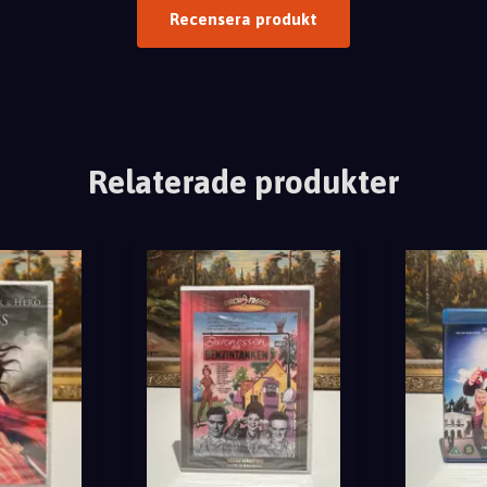
Recensera produkt
Relaterade produkter