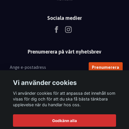
Sociala medier
Prenumerera på vårt nyhetsbrev
Prenumerera
Vi använder cookies
Vi använder cookies för att anpassa det innehåll som
visas för dig och för att du ska få bästa tänkbara
upplevelse när du handlar hos oss.
Godkänn alla