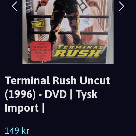
Terminal Rush Uncut
(1996) - DVD | Tysk
Import |
149 kr