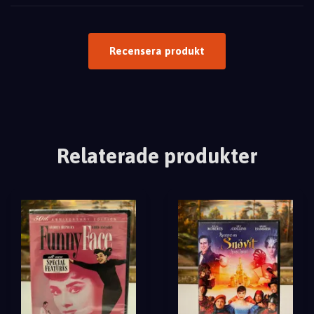
Recensera produkt
Relaterade produkter