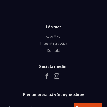
Läs mer
Köpvillkor
Integritetspolicy
Kontakt
Sociala medier
Prenumerera på vårt nyhetsbrev