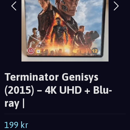
Terminator Genisys
(2015) – 4K UHD + Blu-
ray |
199 kr