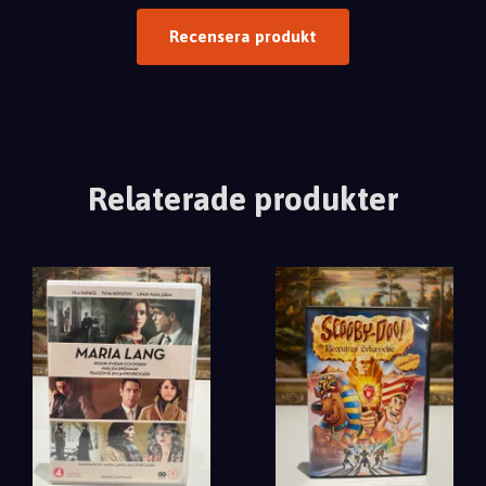
Recensera produkt
Relaterade produkter