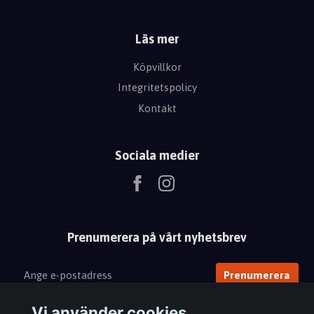
Läs mer
Köpvillkor
Integritetspolicy
Kontakt
Sociala medier
Prenumerera på vårt nyhetsbrev
Prenumerera
Vi använder cookies