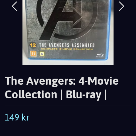
The Avengers: 4-Movie
Collection | Blu-ray |
149 kr