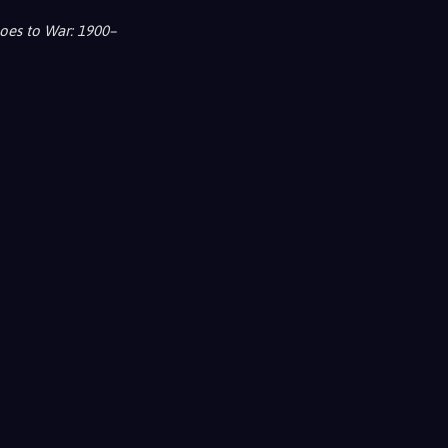
Goes to War: 1900–