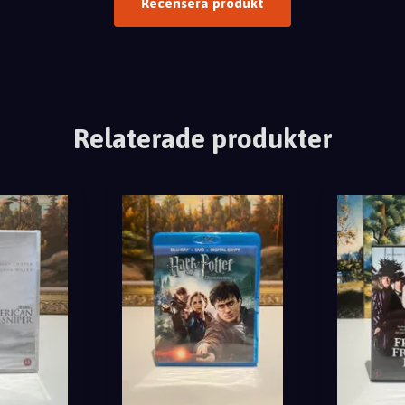
Recensera produkt
Relaterade produkter