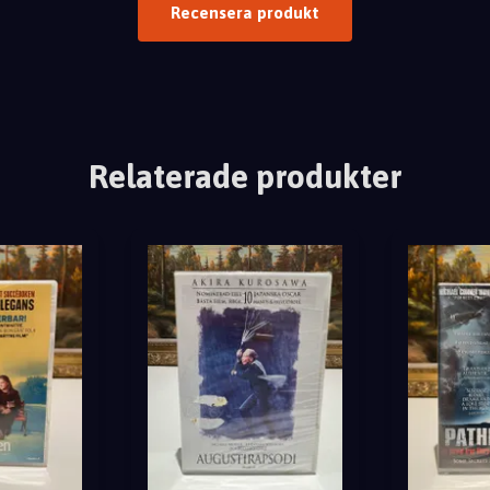
Recensera produkt
Relaterade produkter