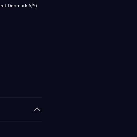
nment Denmark A/S)