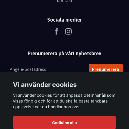
Kontakt
Sociala medier
Prenumerera på vårt nyhetsbrev
Prenumerera
Vi använder cookies
Vi använder cookies för att anpassa det innehåll som
visas för dig och för att du ska få bästa tänkbara
upplevelse när du handlar hos oss.
Godkänn alla