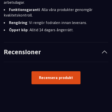
arbetsdagar.
Funktionsgaranti
: Alla våra produkter genomgår
kvalitetskontroll.
Rengöring
: Vi rengör fodralen innan leverans.
Öppet köp
: Alltid 14 dagars ångerrätt.
Recensioner
Recensera produkt