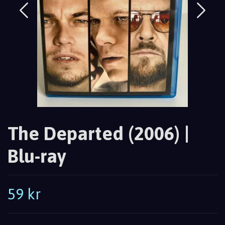
The Departed (2006) |
Blu-ray
59 kr