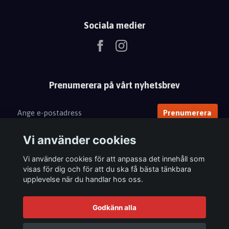
Sociala medier
Prenumerera på vårt nyhetsbrev
Prenumerera
Vi använder cookies
Vi använder cookies för att anpassa det innehåll som
visas för dig och för att du ska få bästa tänkbara
upplevelse när du handlar hos oss.
Godkänn alla