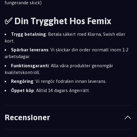
fungerande skick)
✅ Din Trygghet Hos Femix
Trygg betalning
: Betala säkert med Klarna, Swish eller
kort.
Spårbar leverans
: Vi skickar din order normalt inom 1-2
arbetsdagar.
Funktionsgaranti
: Alla våra produkter genomgår
kvalitetskontroll.
Rengöring
: Vi rengör fodralen innan leverans.
Öppet köp
: Alltid 14 dagars ångerrätt.
Recensioner