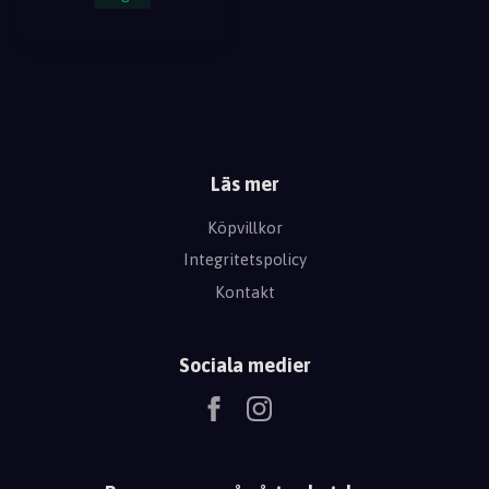
Läs mer
Köpvillkor
Integritetspolicy
Kontakt
Sociala medier