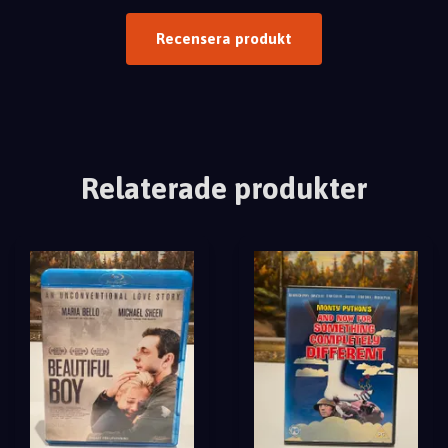
Recensera produkt
Relaterade produkter