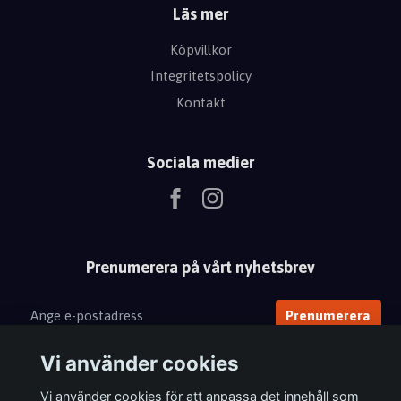
Läs mer
Köpvillkor
Integritetspolicy
Kontakt
Sociala medier
Prenumerera på vårt nyhetsbrev
Prenumerera
Vi använder cookies
Vi använder cookies för att anpassa det innehåll som