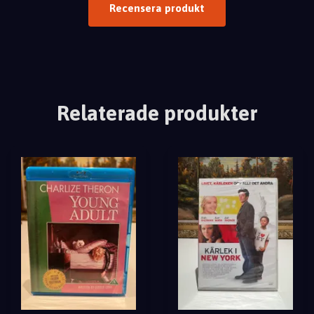
Recensera produkt
Relaterade produkter