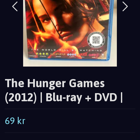
The Hunger Games
(2012) | Blu-ray + DVD |
69 kr