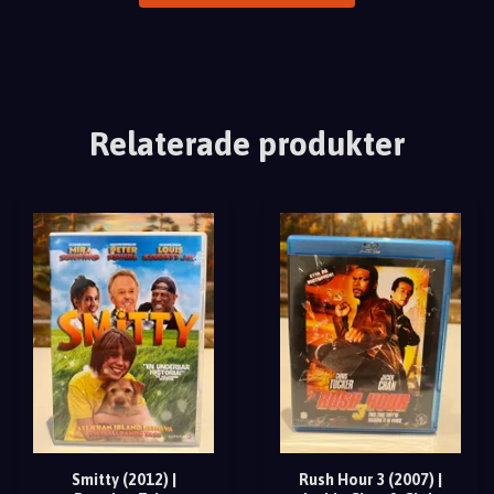
Relaterade produkter
Smitty (2012) |
Rush Hour 3 (2007) |