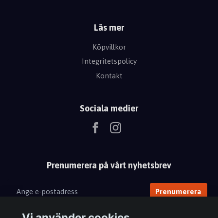
Läs mer
Köpvillkor
Integritetspolicy
Kontakt
Sociala medier
Prenumerera på vårt nyhetsbrev
Prenumerera
Vi använder cookies