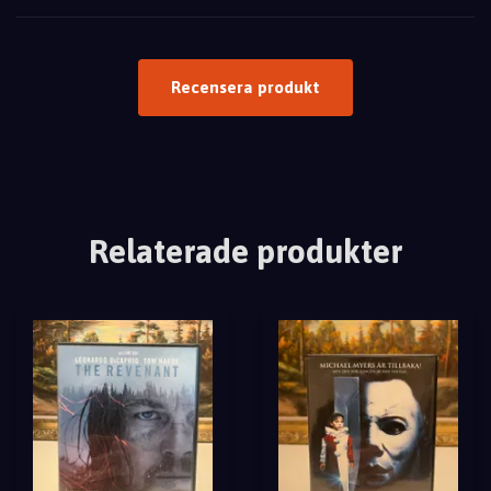
Recensera produkt
Relaterade produkter