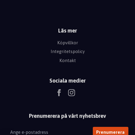
Läs mer
Köpvillkor
Integritetspolicy
Kontakt
Sociala medier
Prenumerera på vårt nyhetsbrev
Prenumerera