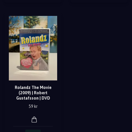
Rolandz The Movie
(2009) | Robert
Gustafsson | DVD
59 kr