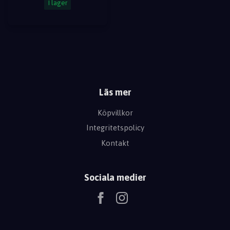
I lager
Läs mer
Köpvillkor
Integritetspolicy
Kontakt
Sociala medier