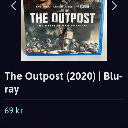
The Outpost (2020) | Blu-
ray
69 kr