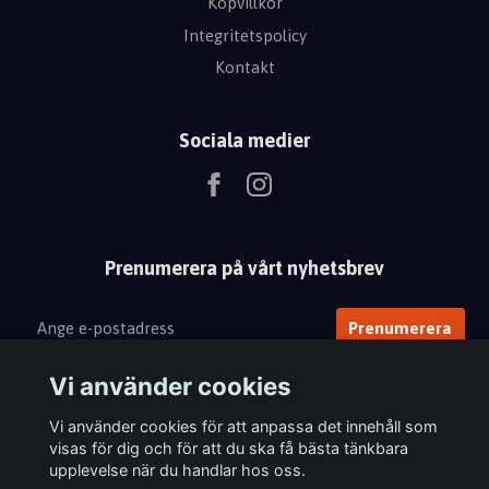
Köpvillkor
Integritetspolicy
Kontakt
Sociala medier
Prenumerera på vårt nyhetsbrev
Prenumerera
Vi använder cookies
Vi använder cookies för att anpassa det innehåll som
visas för dig och för att du ska få bästa tänkbara
upplevelse när du handlar hos oss.