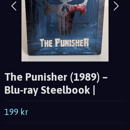
The Punisher (1989) –
Blu-ray Steelbook |
199 kr