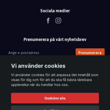
Sociala medier
Prenumerera på vårt nyhetsbrev
Prenumerera
Vi använder cookies
Vi använder cookies för att anpassa det innehåll som
visas för dig och för att du ska få bästa tänkbara
upplevelse när du handlar hos oss.
Godkänn alla