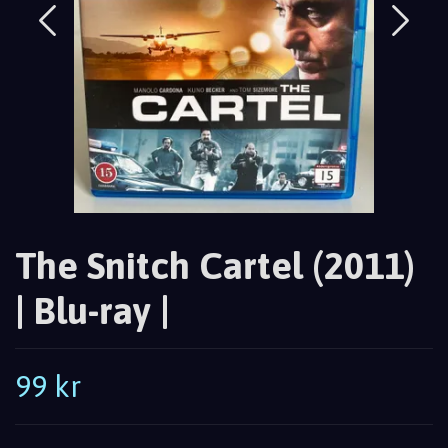
The Snitch Cartel (2011)
| Blu-ray |
99 kr