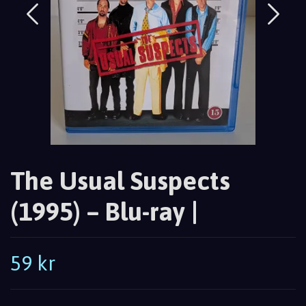
The Usual Suspects
(1995) – Blu-ray |
59 kr