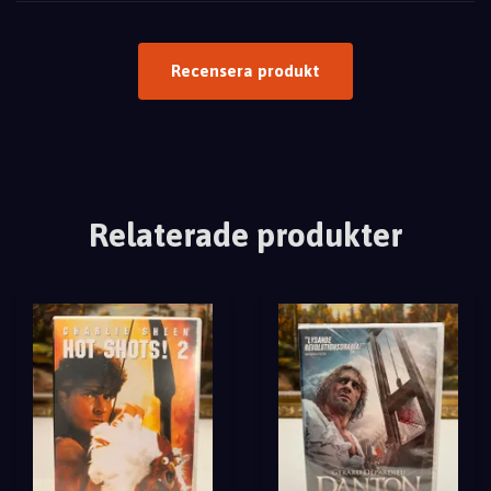
Recensera produkt
Relaterade produkter