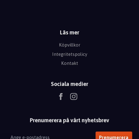
Läs mer
Köpvillkor
Integritetspolicy
Kontakt
Sociala medier
Prenumerera på vårt nyhetsbrev
Prenumerera